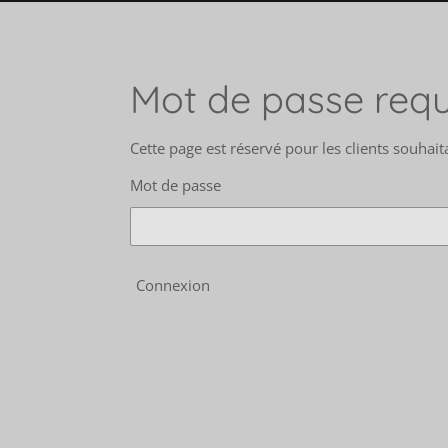
Mot de passe requ
Cette page est réservé pour les clients souhai
Mot de passe
Connexion