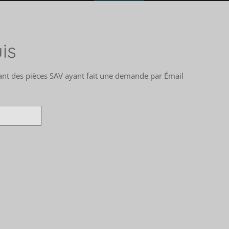
is
tant des pièces SAV ayant fait une demande par Émail