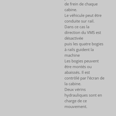
de frein de chaque
cabine.
Le véhicule peut être
conduite sur rail.
Dans ce cas la
direction du VMS est
désactivée
puis les quatre bogies
à rails guident la
machine
Les bogies peuvent
être montés ou
abaissés. Il est
contrôlé par l’écran de
la cabine.
Deux vérins
hydrauliques sont en
charge de ce
mouvement.