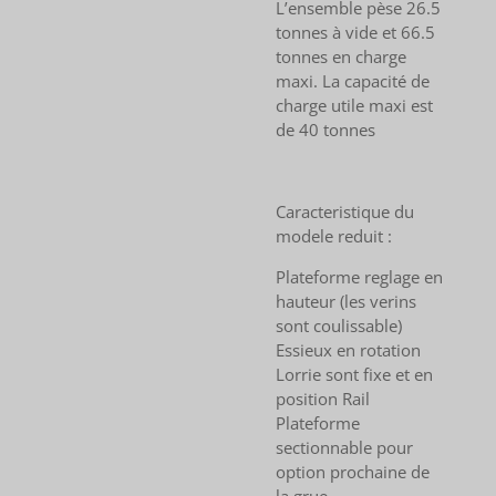
L’ensemble pèse 26.5
tonnes à vide et 66.5
tonnes en charge
maxi. La capacité de
charge utile maxi est
de 40 tonnes
Caracteristique du
modele reduit :
Plateforme reglage en
hauteur (les verins
sont coulissable)
Essieux en rotation
Lorrie sont fixe et en
position Rail
Plateforme
sectionnable pour
option prochaine de
la grue.