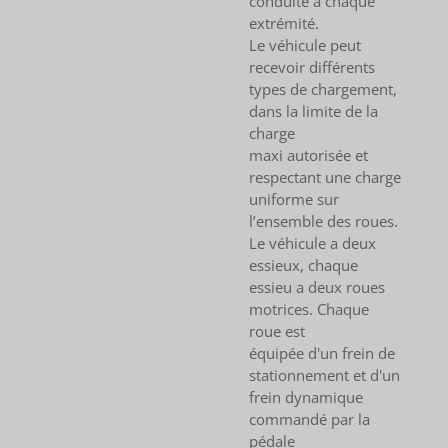
conduite à chaque
extrémité.
Le véhicule peut
recevoir différents
types de chargement,
dans la limite de la
charge
maxi autorisée et
respectant une charge
uniforme sur
l’ensemble des roues.
Le véhicule a deux
essieux, chaque
essieu a deux roues
motrices. Chaque
roue est
équipée d'un frein de
stationnement et d'un
frein dynamique
commandé par la
pédale