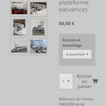
plateforme
élévatrice)
60,00 €
Peinture et
assemblage
Ajouter
au
panier
Référence de l'article:
VMS30RR en kit