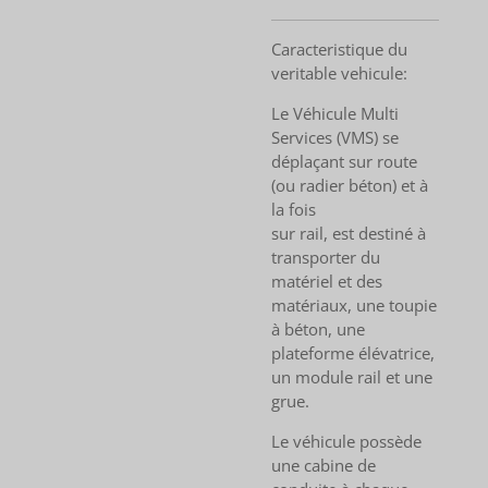
Caracteristique du
veritable vehicule:
Le Véhicule Multi
Services (VMS) se
déplaçant sur route
(ou radier béton) et à
la fois
sur rail, est destiné à
transporter du
matériel et des
matériaux, une toupie
à béton, une
plateforme élévatrice,
un module rail et une
grue.
Le véhicule possède
une cabine de