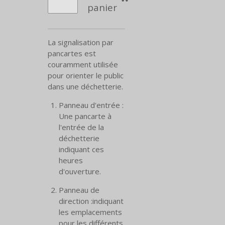
panier
La signalisation par
pancartes est
couramment utilisée
pour orienter le public
dans une déchetterie.
Panneau d'entrée :
Une pancarte à
l'entrée de la
déchetterie
indiquant ces
heures
d'ouverture.
Panneau de
direction :indiquant
les emplacements
pour les différents