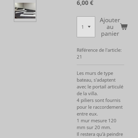
6,00 €
Ajouter
au
panier
Référence de l'article:
21
Les murs de type
bateau, s'adaptent
avec le portail articulé
de la villa.
4 piliers sont fournis
pour le raccordement
entre eux.
1 mur mesure 120
mm sur 20 mm.
Il restera qu'à peindre