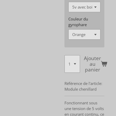
Couleur du
gyrophare
Ajouter
au
panier
Référence de l'article:
Module chenillard
Fonctionnant sous
une tension de 5 volts
en courant continu, ce