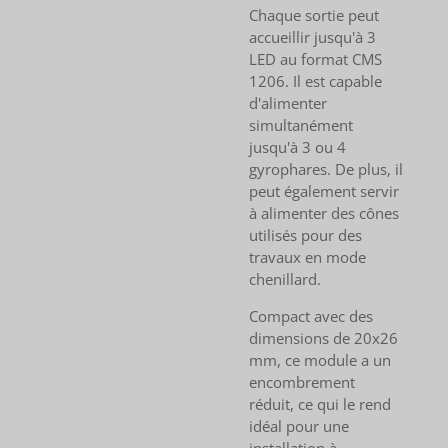
Chaque sortie peut
accueillir jusqu'à 3
LED au format CMS
1206. Il est capable
d'alimenter
simultanément
jusqu'à 3 ou 4
gyrophares. De plus, il
peut également servir
à alimenter des cônes
utilisés pour des
travaux en mode
chenillard.
Compact avec des
dimensions de 20x26
mm, ce module a un
encombrement
réduit, ce qui le rend
idéal pour une
installation à