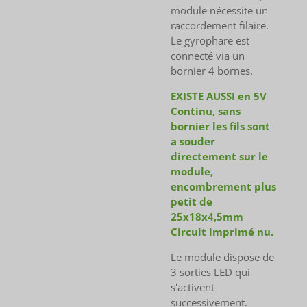
module nécessite un
raccordement filaire.
Le gyrophare est
connecté via un
bornier 4 bornes.
EXISTE AUSSI en 5V
Continu, sans
bornier les fils sont
a souder
directement sur le
module,
encombrement plus
petit de
25x18x4,5mm
Circuit imprimé nu.
Le module dispose de
3 sorties LED qui
s'activent
successivement.