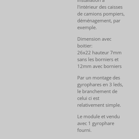
l'intérieur des caisses
de camions pompiers,
déménagement, par
exemple.
Dimension avec
boitier:
26x22 hauteur 7mm
sans les borniers et
12mm avec borniers
Par un montage des
gyrophares en 3 leds,
le branchement de
celui ci est
relativement simple.
Le module et vendu
avec 1 gyrophare
fourni.