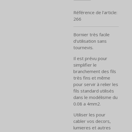
Référence de l'article:
266
Bornier très facile
d'utilisation sans
tournevis.
Il est prévu pour
simplifier le
branchement des fils
très fins et même
pour servir à relier les
fils standard utilisés
dans le modélisme du
0.08 a 4mm2.
Utiliser les pour
cabler vos decors,
lumieres et autres