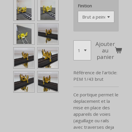
Finition
Ajouter
au
panier
Référence de l'article:
PEM 1/43 brut
Ce portique permet le
deplacement et la
mise en place des
appareils de voies
(aiguillage ou rails
avec traverses deja