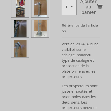
Ajouter
au
panier
Référence de l'article:
69
Version 2024, Aucune
visibilité sur le
cablage, nouveau
type de cablage et
protection de la
plateforme avec les
projecteurs
Les projecteurs sont
juste emboîtés et
orientables dans les
deux sens.
Les
projecteurs peuvent